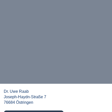
Dr. Uwe Raab
Joseph-Haydn-Straße 7
76684 Östringen